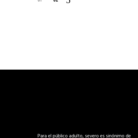
Para el público adulto, severo es sinónimo de