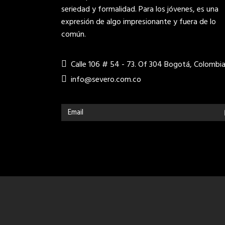
seriedad y formalidad. Para los jóvenes, es una
expresión de algo impresionante y fuera de lo
común.
Calle 106 # 54 - 73. Of 304 Bogotá, Colombi
info@severo.com.co