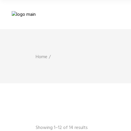
Home
Showing 1–12 of 14 results