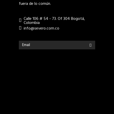
fuera de lo común.
Calle 106 # 54 - 73. Of 304 Bogotá,
Colombia
info@severo.com.co