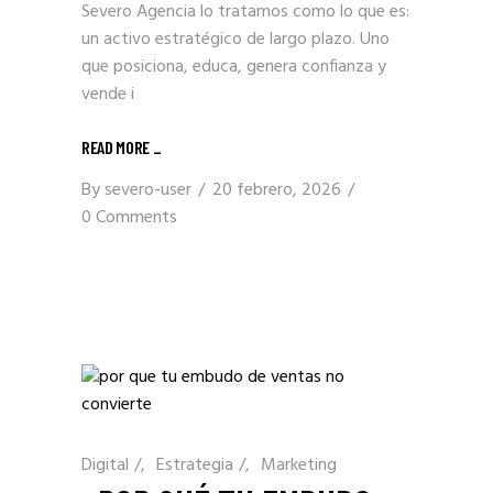
Severo Agencia lo tratamos como lo que es:
un activo estratégico de largo plazo. Uno
que posiciona, educa, genera confianza y
vende i
READ MORE _
By
severo-user
20 febrero, 2026
0 Comments
Digital
/
Estrategia
/
Marketing