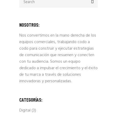
for:
NOSOTROS:
Nos convertimos en la mano derecha de los
equipos comerciales, trabajando codo a
codo para construir y ejecutar estrategias
de comunicación que resuenen y conecten
con tu audiencia. Somos un equipo
dedicado a impulsar el crecimiento y el éxito
de tu marca a través de soluciones
innovadoras y personalizadas.
CATEGORÍAS:
Digital
(3)