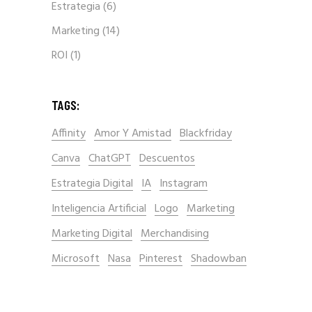
Estrategia
(6)
Marketing
(14)
ROI
(1)
TAGS:
Affinity
Amor Y Amistad
Blackfriday
Canva
ChatGPT
Descuentos
Estrategia Digital
IA
Instagram
Inteligencia Artificial
Logo
Marketing
Marketing Digital
Merchandising
Microsoft
Nasa
Pinterest
Shadowban