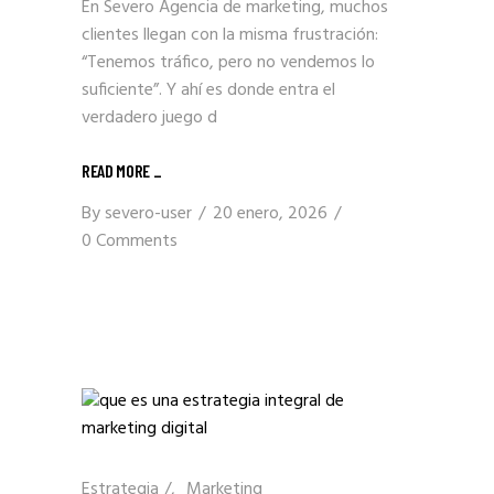
En Severo Agencia de marketing, muchos
clientes llegan con la misma frustración:
“Tenemos tráfico, pero no vendemos lo
suficiente”. Y ahí es donde entra el
verdadero juego d
READ MORE _
By
severo-user
20 enero, 2026
0 Comments
Estrategia
/
Marketing