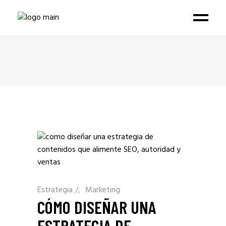
Estrategia
/
Marketing
CÓMO DISEÑAR UNA
ESTRATEGIA DE