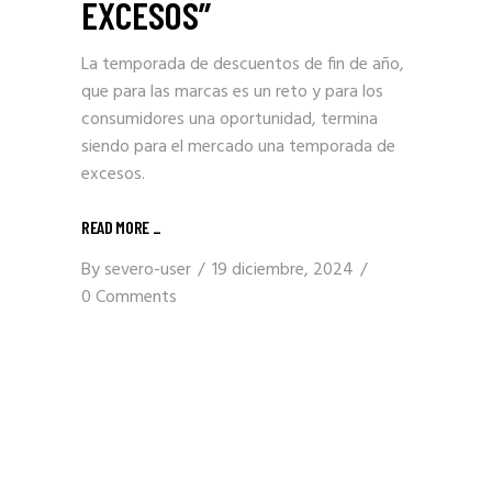
EXCESOS”
La temporada de descuentos de fin de año,
que para las marcas es un reto y para los
consumidores una oportunidad, termina
siendo para el mercado una temporada de
excesos.
READ MORE _
By
severo-user
19 diciembre, 2024
0 Comments