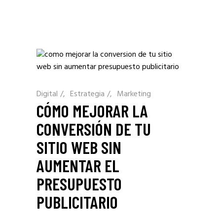
Digital
/
Estrategia
/
Marketing
CÓMO MEJORAR LA
CONVERSIÓN DE TU
SITIO WEB SIN
AUMENTAR EL
PRESUPUESTO
PUBLICITARIO