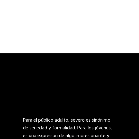
Para el público adulto, severo es sinónimo
de seriedad y formalidad. Para los jóvenes,
es una expresión de algo impresionante y